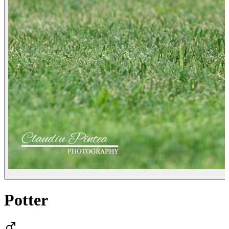
Potter