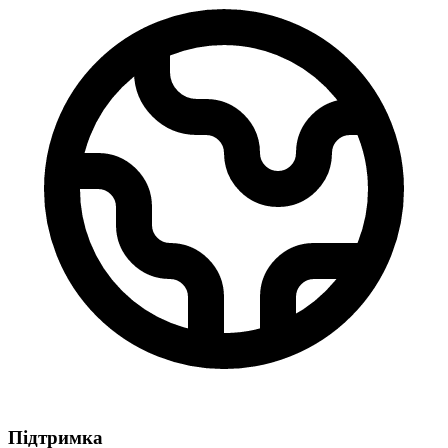
Підтримка