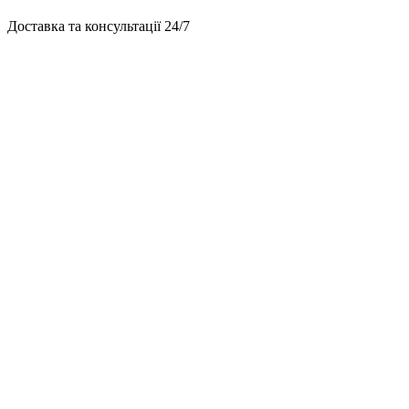
Доставка та консультації 24/7