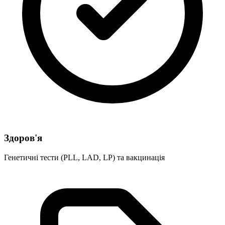
Здоров'я
Генетичні тести (PLL, LAD, LP) та вакцинація