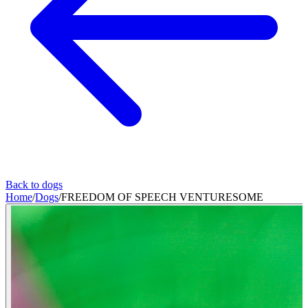
Back to dogs
Home
/
Dogs
/
FREEDOM OF SPEECH VENTURESOME