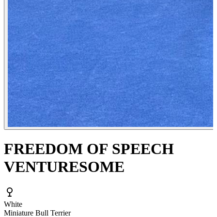
FREEDOM OF SPEECH
VENTURESOME
White
Miniature Bull Terrier