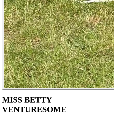
MISS BETTY
VENTURESOME